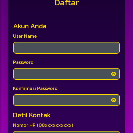
Daftar
Anda telah mengaktifkan Boost
Akun Anda
Anda telah mengaktifkan Boost
User Name
Password
Konfirmasi Password
Detil Kontak
Nomor HP (08xxxxxxxxxx)