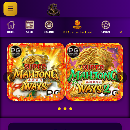
HOME
SLOT
CASINO
MJ Scatter Jackpot
SPORT
MJ Meg
❮
❯