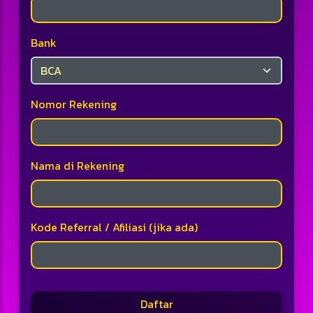
Bank
Nomor Rekening
Nama di Rekening
Kode Referral / Afiliasi (jika ada)
Daftar