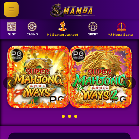
SLOT
CASINO
MJ Scatter Jackpot
SPORT
MJ Mega Scatter
❮
❯