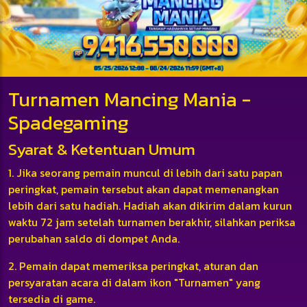
Anda telah mengaktifkan Boost
Anda telah mengaktifkan Boost
Turnamen Mancing Mania -
Spadegaming
Syarat & Ketentuan Umum
1. Jika seorang pemain muncul di lebih dari satu papan
peringkat, pemain tersebut akan dapat memenangkan
lebih dari satu hadiah. Hadiah akan dikirim dalam kurun
waktu 72 jam setelah turnamen berakhir, silahkan periksa
perubahan saldo di dompet Anda.
2. Pemain dapat memeriksa peringkat, aturan dan
persyaratan acara di dalam ikon "Turnamen" yang
tersedia di game.