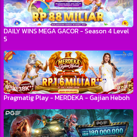
DAILY WINS MEGA GACOR - Season 4 Level
5
Pragmatig Play - MERDEKA - Gajian Heboh