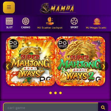
SLOT
CASINO
MJ Scatter Jackpot
SPORT
MJ Mega Scatter
❮
❯