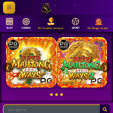
SLOT
CASINO
MJ Scatter Jackpot
SPORT
MJ Mega Scatter
❮
❯