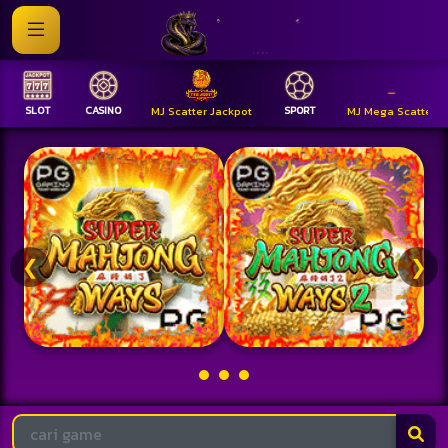
SLOT
CASINO
MJ Scatter Jackpot
SPORT
MJ Mega Scatter
❮
❯