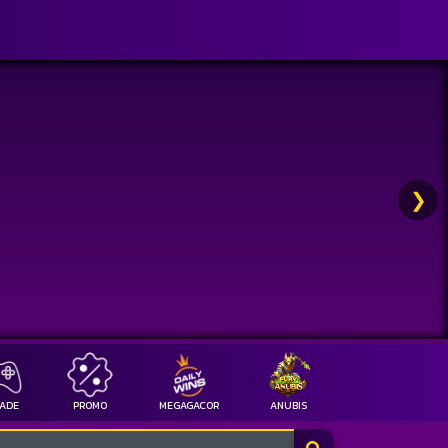
❯
ADE
PROMO
MEGAGACOR
ANUBIS