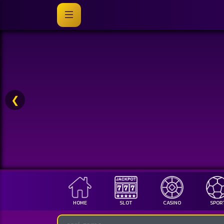
❮
HOME
SLOT
CASINO
SPOR