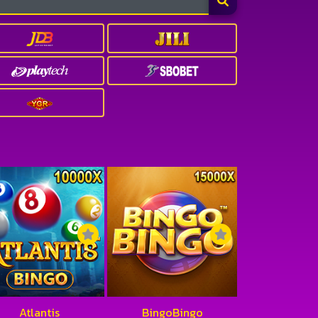
Atlantis
BingoBingo