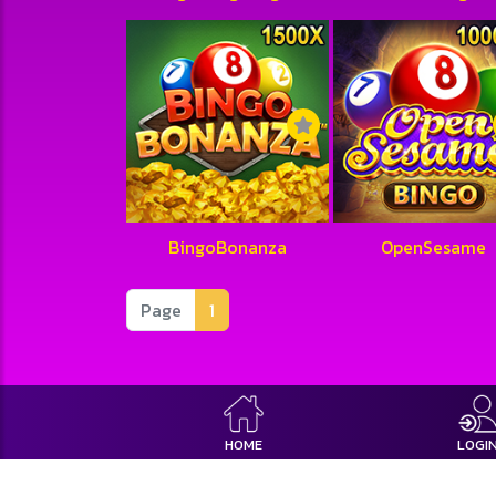
BingoBonanza
OpenSesame
Page
1
HOME
LOGI