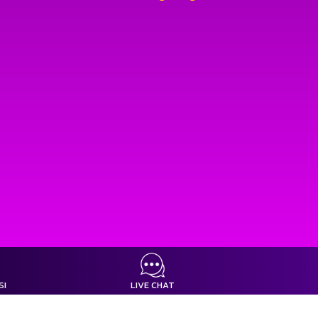
SI
LIVE CHAT