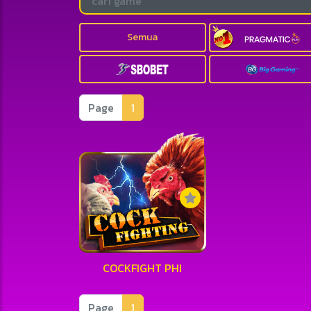
Semua
Anda telah mengaktifkan Boost
Anda telah mengaktifkan Boost
Page
1
COCKFIGHT PHI
Page
1