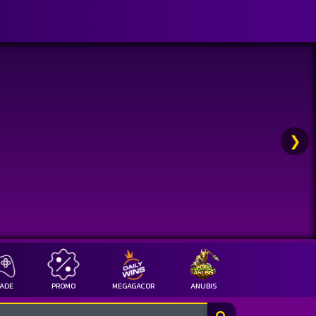
❯
ADE
PROMO
MEGAGACOR
ANUBIS