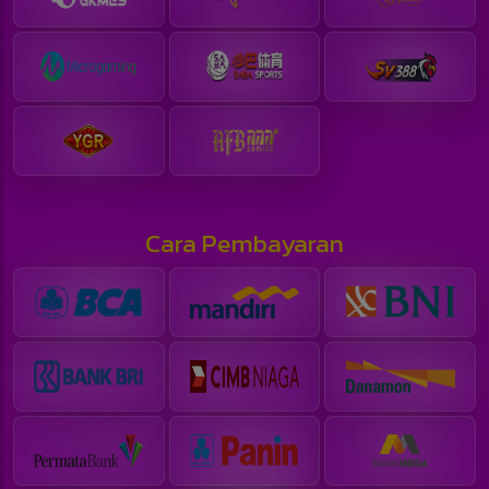
Cara Pembayaran