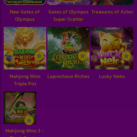
New Gates of
Gates of Olympus
Treasures of Aztec
Olympus
Super Scatter
Mahjong Wins
Leprechaun Riches
Lucky Neko
Triple Pot
Mahjong Wins 3 -