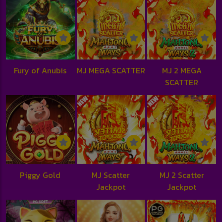
Fury of Anubis
MJ MEGA SCATTER
MJ 2 MEGA
SCATTER
Piggy Gold
MJ Scatter
MJ 2 Scatter
Jackpot
Jackpot