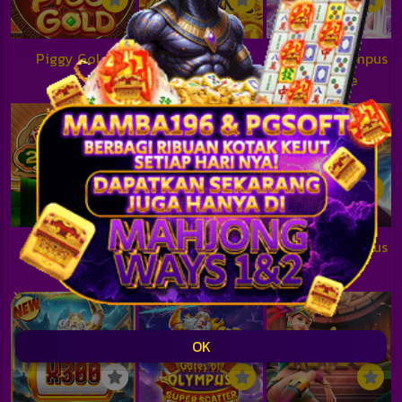
Piggy Gold
Mahjong Ways
Gates of Olympus
Roulette
24D Spin
Mahjong Ways 2
Gates of Olympus
1000
OK