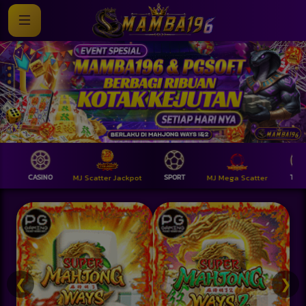
CASINO
MJ Scatter Jackpot
SPORT
MJ Mega Scatter
TOGEL
❮
❯