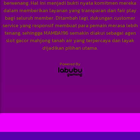
berwenang. Hal ini menjadi bukti nyata komitmen mereka
dalam memberikan layanan yang transparan dan fair play
bagi seluruh member. Ditambah lagi, dukungan customer
service yang responsif membuat para pemain merasa lebih
tenang, sehingga MAMBA196 semakin diakui sebagai agen
slot gacor mahjong tanah air yang terpercaya dan layak
dijadikan pilihan utama.
Powered By