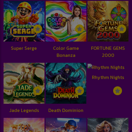
Super Serge
Color Game
FORTUNE GEMS
Bonanza
2000
Rhythm Nights
Jade Legends
Death Dominion