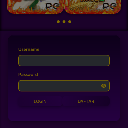
Anda telah mengaktifkan Boost
Anda telah mengaktifkan Boost
Username
Password
LOGIN
DAFTAR