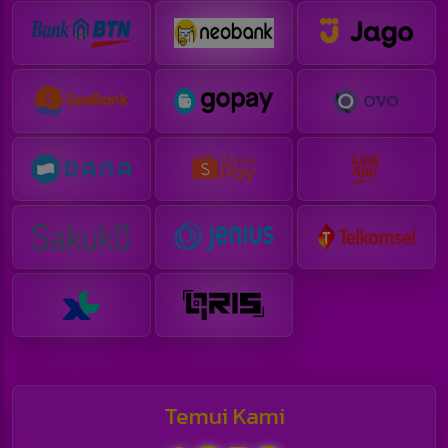
Temui Kami