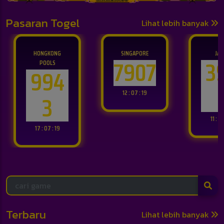
Pasaran Togel
Lihat lebih banyak
HONGKONG
SINGAPORE
JAP
7907
3
POOLS
994
12 : 07 : 17
3
11 : 0
17 : 07 : 17
Terbaru
Lihat lebih banyak