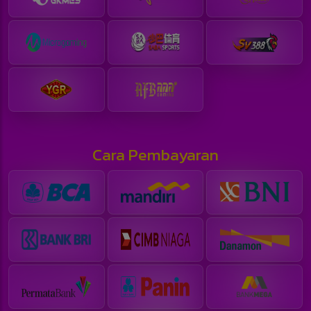
Cara Pembayaran