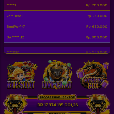
Z***Hero1
Rp. 250.000
BeniPo***7
Rp. 650.000
Dik*****t12
Rp. 800.000
****X32
Rp. 950.000
IDR 17.374.195.041,65