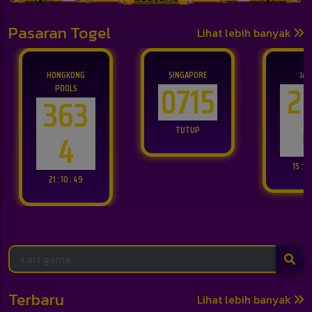
Pasaran Togel
Lihat lebih banyak
HONGKONG
SINGAPORE
JAP
0715
2
POOLS
363
TUTUP
4
15 : 1
21 : 10 : 47
Terbaru
Lihat lebih banyak