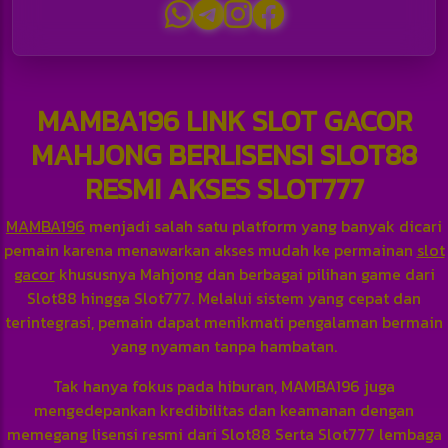
MAMBA196 LINK SLOT GACOR
MAHJONG BERLISENSI SLOT88
RESMI AKSES SLOT777
MAMBA196
menjadi salah satu platform yang banyak dicari
pemain karena menawarkan akses mudah ke permainan
slot
gacor
khususnya Mahjong dan berbagai pilihan game dari
Slot88 hingga Slot777. Melalui sistem yang cepat dan
terintegrasi, pemain dapat menikmati pengalaman bermain
yang nyaman tanpa hambatan.
Tak hanya fokus pada hiburan, MAMBA196 juga
mengedepankan kredibilitas dan keamanan dengan
memegang lisensi resmi dari Slot88 Serta Slot777 lembaga