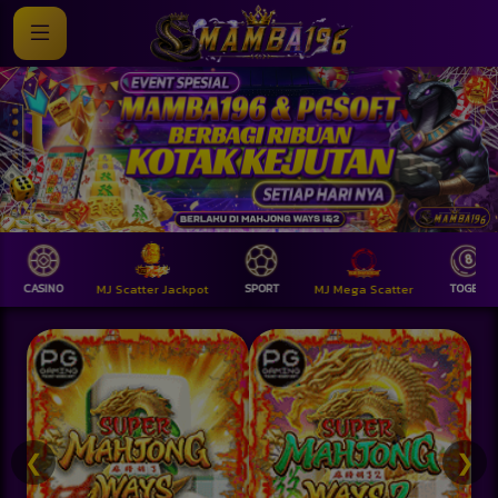
CASINO
MJ Scatter Jackpot
SPORT
MJ Mega Scatter
TOGEL
❮
❯