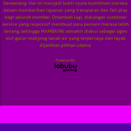
berwenang. Hal ini menjadi bukti nyata komitmen mereka
dalam memberikan layanan yang transparan dan fair play
bagi seluruh member. Ditambah lagi, dukungan customer
service yang responsif membuat para pemain merasa lebih
tenang, sehingga MAMBA196 semakin diakui sebagai agen
slot gacor mahjong tanah air yang terpercaya dan layak
dijadikan pilihan utama.
Powered By