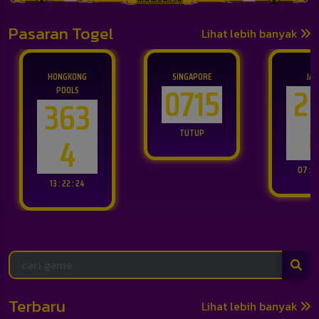
Pasaran Togel
Lihat lebih banyak
HONGKONG
SINGAPORE
JAP
0715
2
POOLS
363
TUTUP
4
07 : 2
13 : 22 : 22
Terbaru
Lihat lebih banyak