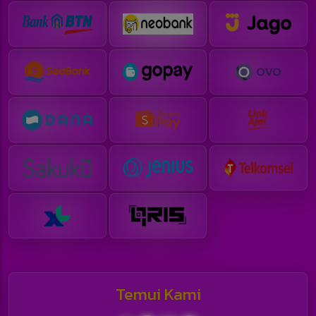
Temui Kami