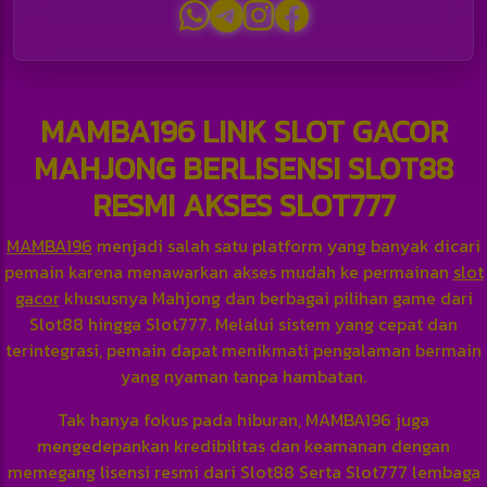
MAMBA196 LINK SLOT GACOR
MAHJONG BERLISENSI SLOT88
RESMI AKSES SLOT777
MAMBA196
menjadi salah satu platform yang banyak dicari
pemain karena menawarkan akses mudah ke permainan
slot
gacor
khususnya Mahjong dan berbagai pilihan game dari
Slot88 hingga Slot777. Melalui sistem yang cepat dan
terintegrasi, pemain dapat menikmati pengalaman bermain
yang nyaman tanpa hambatan.
Tak hanya fokus pada hiburan, MAMBA196 juga
mengedepankan kredibilitas dan keamanan dengan
memegang lisensi resmi dari Slot88 Serta Slot777 lembaga