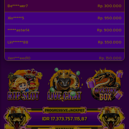
Xio*****5
Rp. 950.000
*****aster14
Rp. 900.000
Lin******88
Rp. 550.000
Xen***eed10
Rp. 150.000
IDR 17.373.757.135,70