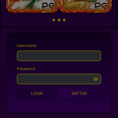
Anda telah mengaktifkan Boost
Anda telah mengaktifkan Boost
Username
Password
LOGIN
DAFTAR