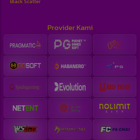
Black Scatter
Provider Kami