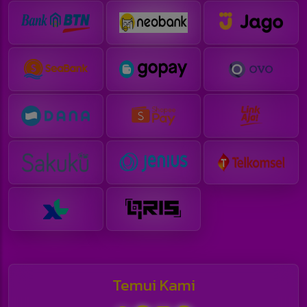
Temui Kami