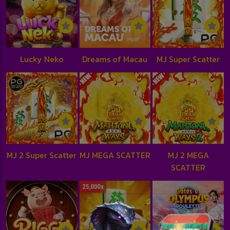
Lucky Neko
Dreams of Macau
MJ Super Scatter
MJ 2 Super Scatter
MJ MEGA SCATTER
MJ 2 MEGA
SCATTER