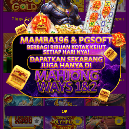
Piggy Gold
Mahjong Ways
Gates of Olympus
Roulette
24D Spin
Mahjong Ways 2
Gates of Olympus
1000
OK