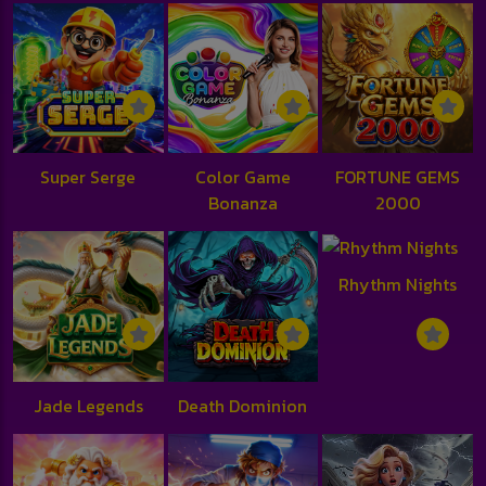
Super Serge
Color Game
FORTUNE GEMS
Bonanza
2000
Rhythm Nights
Jade Legends
Death Dominion