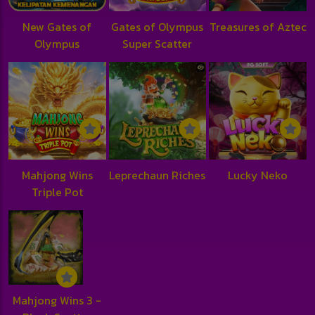
New Gates of
Gates of Olympus
Treasures of Aztec
Olympus
Super Scatter
Mahjong Wins
Leprechaun Riches
Lucky Neko
Triple Pot
Mahjong Wins 3 -