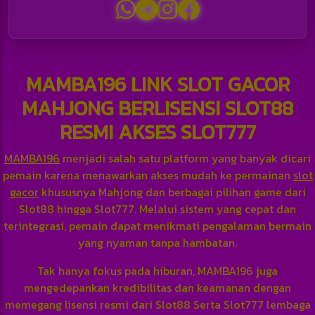
MAMBA196 LINK SLOT GACOR
MAHJONG BERLISENSI SLOT88
RESMI AKSES SLOT777
MAMBA196
menjadi salah satu platform yang banyak dicari
pemain karena menawarkan akses mudah ke permainan
slot
gacor
khususnya Mahjong dan berbagai pilihan game dari
Slot88 hingga Slot777. Melalui sistem yang cepat dan
terintegrasi, pemain dapat menikmati pengalaman bermain
yang nyaman tanpa hambatan.
Tak hanya fokus pada hiburan, MAMBA196 juga
mengedepankan kredibilitas dan keamanan dengan
memegang lisensi resmi dari Slot88 Serta Slot777 lembaga