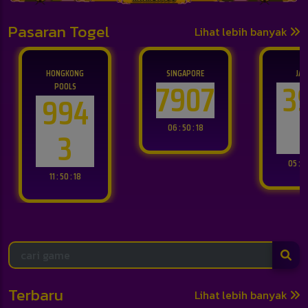
Pasaran Togel
Lihat lebih banyak
HONGKONG
SINGAPORE
JAP
7907
3
POOLS
994
06 : 50 : 16
3
05 : 5
11 : 50 : 16
Terbaru
Lihat lebih banyak