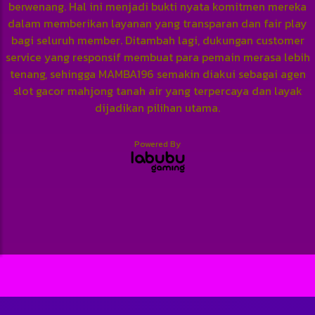
berwenang. Hal ini menjadi bukti nyata komitmen mereka
dalam memberikan layanan yang transparan dan fair play
bagi seluruh member. Ditambah lagi, dukungan customer
service yang responsif membuat para pemain merasa lebih
tenang, sehingga MAMBA196 semakin diakui sebagai agen
slot gacor mahjong tanah air yang terpercaya dan layak
dijadikan pilihan utama.
Powered By