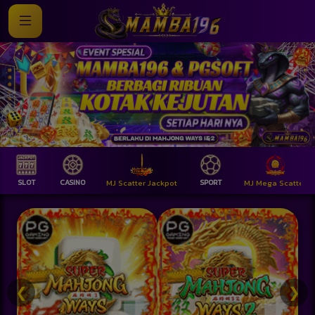
SLOT
CASINO
MJ Scatter Jackpot
SPORT
MJ Mega Scatter
❮
❯